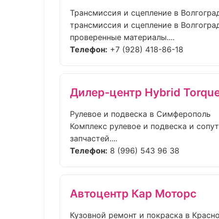
Трансмиссия и сцепление в Волгогра
трансмиссия и сцепление в Волгогра
проверенные материалы....
Телефон:
+7 (928) 418-86-18
Дилер-центр Hybrid Torqu
Рулевое и подвеска в Симферополь
Комплекс рулевое и подвеска и соп
запчастей....
Телефон:
8 (996) 543 96 38
Автоцентр Кар Моторс
Кузовной ремонт и покраска в Красн