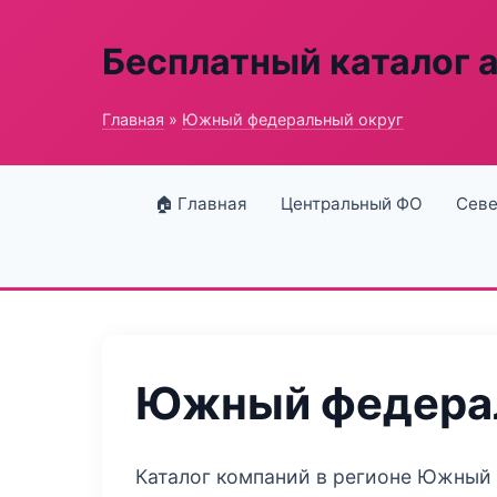
Бесплатный каталог 
Главная
»
Южный федеральный округ
🏠 Главная
Центральный ФО
Севе
Южный федерал
Каталог компаний в регионе Южный 