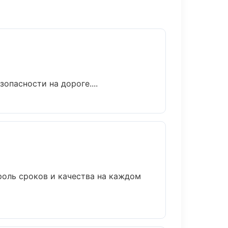
опасности на дороге....
роль сроков и качества на каждом