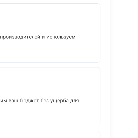
 производителей и используем
мим ваш бюджет без ущерба для