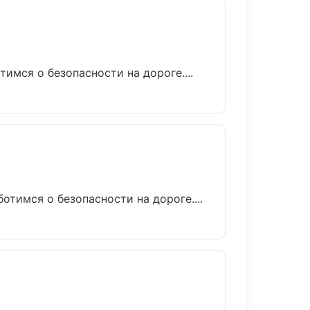
имся о безопасности на дороге....
отимся о безопасности на дороге....