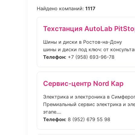
Найдено компаний:
1117
Техстанция AutoLab PitSto
Шины и диски в Ростов-на-Дону
шины и диски под ключ: от консульта
Телефон:
+7 (958) 693-96-78
Сервис-центр Nord Кар
Электрика и электроника в Симферо
Премиальный сервис электрика и эле
этапе....
Телефон:
8 (952) 679 55 98