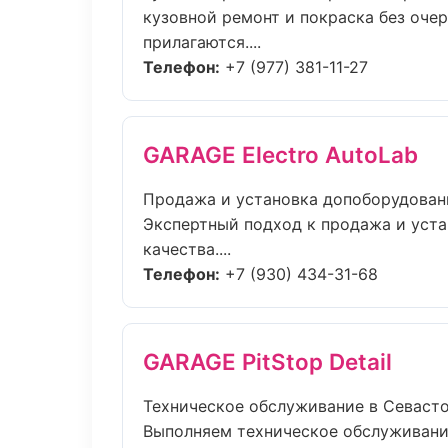
кузовной ремонт и покраска без очер
прилагаются....
Телефон:
+7 (977) 381-11-27
GARAGE Electro AutoLab
Продажа и установка допоборудован
Экспертный подход к продажа и уст
качества....
Телефон:
+7 (930) 434-31-68
GARAGE PitStop Detail
Техническое обслуживание в Севаст
Выполняем техническое обслуживани