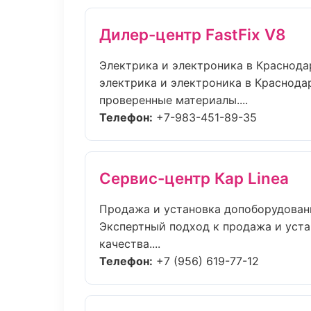
Дилер-центр FastFix V8
Электрика и электроника в Краснода
электрика и электроника в Краснода
проверенные материалы....
Телефон:
+7-983-451-89-35
Сервис-центр Кар Linea
Продажа и установка допоборудован
Экспертный подход к продажа и уст
качества....
Телефон:
+7 (956) 619-77-12