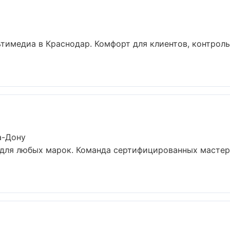
тимедиа в Краснодар. Комфорт для клиентов, контроль
а-Дону
для любых марок. Команда сертифицированных мастеро