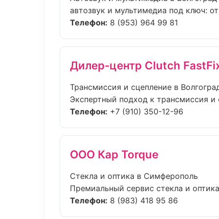
автозвук и мультимедиа под ключ: от
Телефон:
8 (953) 964 99 81
Дилер-центр Clutch FastFi
Трансмиссия и сцепление в Волгогра
Экспертный подход к трансмиссия и 
Телефон:
+7 (910) 350-12-96
ООО Кар Torque
Стекла и оптика в Симферополь
Премиальный сервис стекла и оптика 
Телефон:
8 (983) 418 95 86