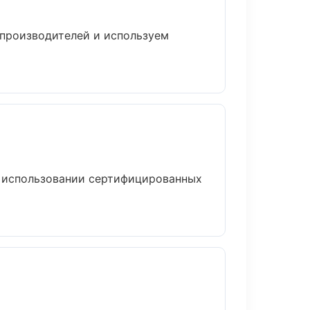
 производителей и используем
и использовании сертифицированных