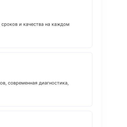
 сроков и качества на каждом
в, современная диагностика,