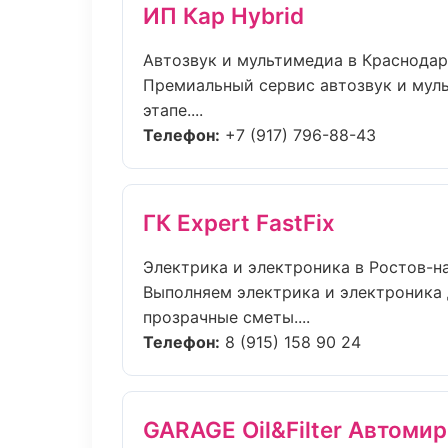
ИП Кар Hybrid
Автозвук и мультимедиа в Краснодар
Премиальный сервис автозвук и муль
этапе....
Телефон:
+7 (917) 796-88-43
ГК Expert FastFix
Электрика и электроника в Ростов-н
Выполняем электрика и электроника 
прозрачные сметы....
Телефон:
8 (915) 158 90 24
GARAGE Oil&Filter Автомир