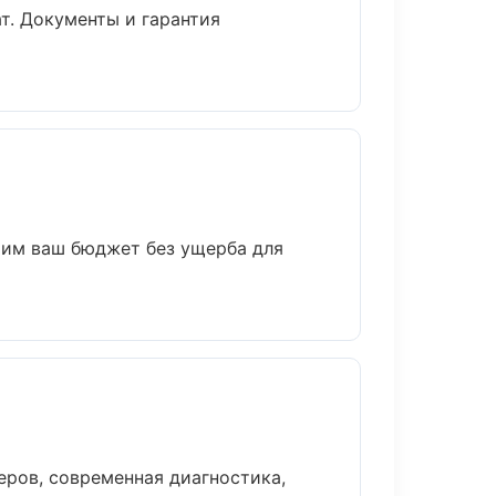
т. Документы и гарантия
мим ваш бюджет без ущерба для
ров, современная диагностика,