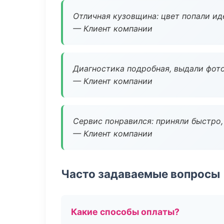
Отличная кузовщина: цвет попали ид
— Клиент компании
Диагностика подробная, выдали фотоо
— Клиент компании
Сервис понравился: приняли быстро, 
— Клиент компании
Часто задаваемые вопросы
Какие способы оплаты?