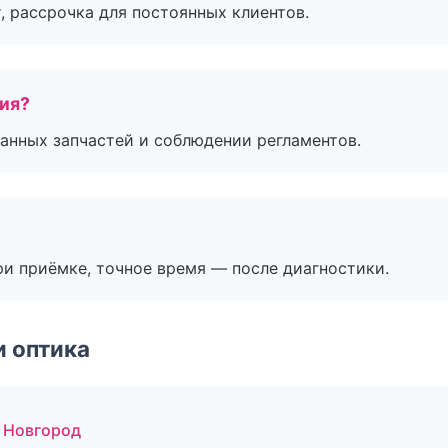
, рассрочка для постоянных клиентов.
тия?
анных запчастей и соблюдении регламентов.
и приёмке, точное время — после диагностики.
и оптика
 Новгород