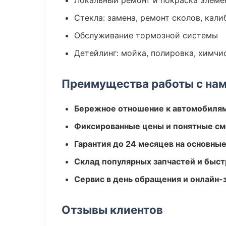
Локальный ремонт и покраска элеме
Стекла: замена, ремонт сколов, кал
Обслуживание тормозной системы
Детейлинг: мойка, полировка, химчи
Преимущества работы с на
Бережное отношение к автомобиля
Фиксированные цены и понятные с
Гарантия до 24 месяцев на основны
Склад популярных запчастей и быст
Сервис в день обращения и онлайн-
Отзывы клиентов