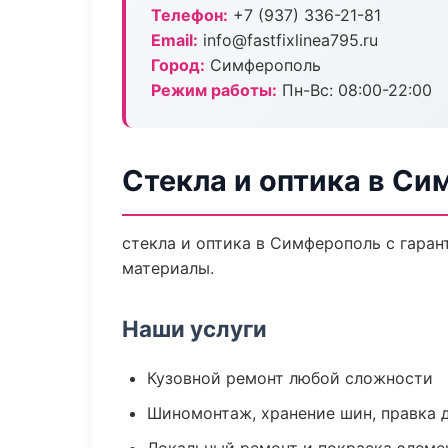
Телефон:
+7 (937) 336-21-81
Email:
info@fastfixlinea795.ru
Город:
Симферополь
Режим работы:
Пн-Вс: 08:00-22:00
Стекла и оптика в С
стекла и оптика в Симферополь с гаран
материалы.
Наши услуги
Кузовной ремонт любой сложности
Шиномонтаж, хранение шин, правка 