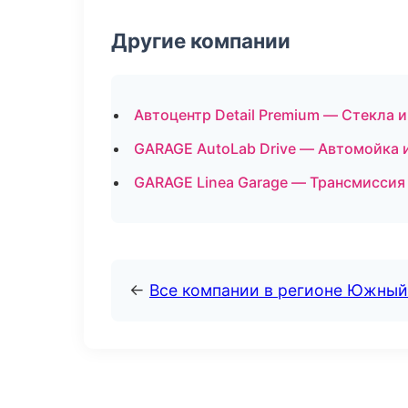
Другие компании
Автоцентр Detail Premium — Стекла и
GARAGE AutoLab Drive — Автомойка 
GARAGE Linea Garage — Трансмиссия 
←
Все компании в регионе Южный