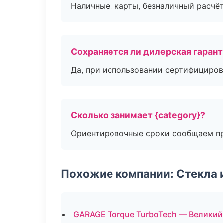
Наличные, карты, безналичный расчёт
Сохраняется ли дилерская гаран
Да, при использовании сертифициров
Сколько занимает {category}?
Ориентировочные сроки сообщаем пр
Похожие компании: Стекла 
GARAGE Torque TurboTech — Великий