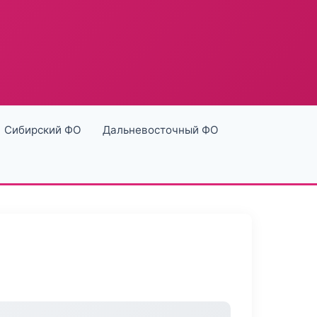
Сибирский ФО
Дальневосточный ФО