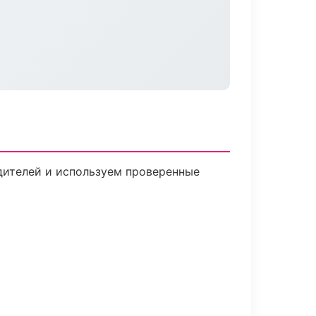
одителей и используем проверенные