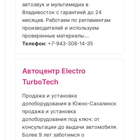
автозвук и мультимедиа в
Владивосток с гарантией до 24
месяцев. Работаем по регламентам
производителей и используем
проверенные материалы....
Телефон:
+7-943-308-14-35
Автоцентр Electro
TurboTech
Продажа и установка
допоборудования в Южно-Сахалинск
продажа и установка
допоборудования под ключ: от
консультации до выдачи автомобиля.
Более 9 лет заботимся о