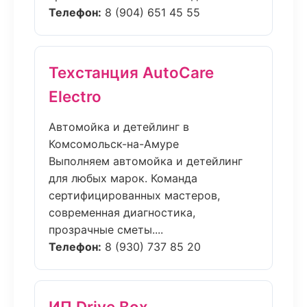
Телефон:
8 (904) 651 45 55
Техстанция AutoCare
Electro
Автомойка и детейлинг в
Комсомольск-на-Амуре
Выполняем автомойка и детейлинг
для любых марок. Команда
сертифицированных мастеров,
современная диагностика,
прозрачные сметы....
Телефон:
8 (930) 737 85 20
ИП Drive Box