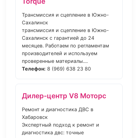
Torque
Трансмиссия и сцепление в Южно-
Сахалинск
трансмиссия и сцепление в Южно-
Сахалинск с гарантией до 24
месяцев. Работаем по регламентам
производителей и используем
проверенные материалы....
Телефон:
8 (969) 638 23 80
Дилер-центр V8 Моторс
Ремонт и диагностика ДВС в
Хабаровск
Экспертный подход к ремонт и
диагностика двс: точные