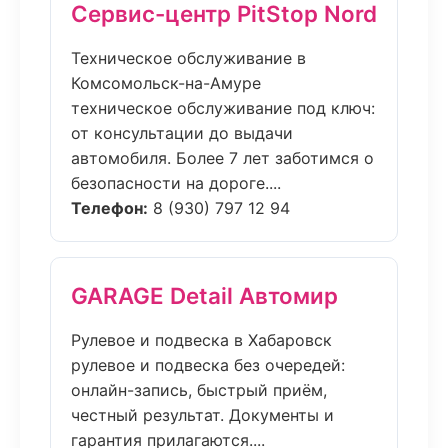
Сервис-центр PitStop Nord
Техническое обслуживание в
Комсомольск-на-Амуре
техническое обслуживание под ключ:
от консультации до выдачи
автомобиля. Более 7 лет заботимся о
безопасности на дороге....
Телефон:
8 (930) 797 12 94
GARAGE Detail Автомир
Рулевое и подвеска в Хабаровск
рулевое и подвеска без очередей:
онлайн-запись, быстрый приём,
честный результат. Документы и
гарантия прилагаются....