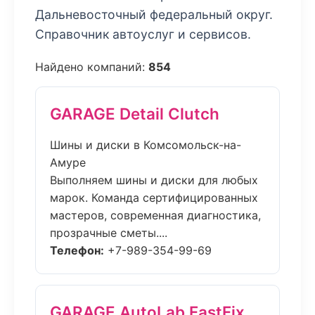
Дальневосточный федеральный округ.
Справочник автоуслуг и сервисов.
Найдено компаний:
854
GARAGE Detail Clutch
Шины и диски в Комсомольск-на-
Амуре
Выполняем шины и диски для любых
марок. Команда сертифицированных
мастеров, современная диагностика,
прозрачные сметы....
Телефон:
+7-989-354-99-69
GARAGE AutoLab FastFix