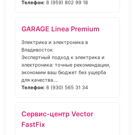
Телефон:
8 (959) 802 99 18
GARAGE Linea Premium
Электрика и электроника в
Владивосток
Экспертный подход к электрика и
электроника: точные рекомендации,
экономим ваш бюджет без ущерба
для качества....
Телефон:
8 (930) 565 31 34
Сервис-центр Vector
FastFix