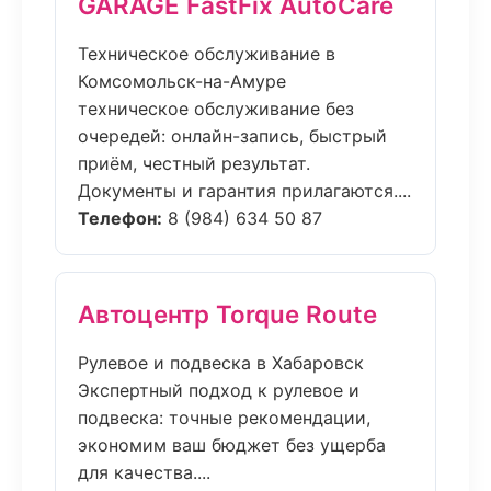
GARAGE FastFix AutoCare
Техническое обслуживание в
Комсомольск-на-Амуре
техническое обслуживание без
очередей: онлайн-запись, быстрый
приём, честный результат.
Документы и гарантия прилагаются....
Телефон:
8 (984) 634 50 87
Автоцентр Torque Route
Рулевое и подвеска в Хабаровск
Экспертный подход к рулевое и
подвеска: точные рекомендации,
экономим ваш бюджет без ущерба
для качества....