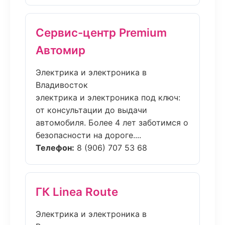
Сервис-центр Premium
Автомир
Электрика и электроника в
Владивосток
электрика и электроника под ключ:
от консультации до выдачи
автомобиля. Более 4 лет заботимся о
безопасности на дороге....
Телефон:
8 (906) 707 53 68
ГК Linea Route
Электрика и электроника в