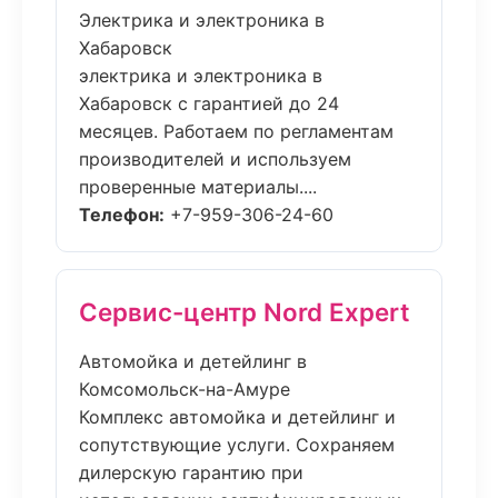
Электрика и электроника в
Хабаровск
электрика и электроника в
Хабаровск с гарантией до 24
месяцев. Работаем по регламентам
производителей и используем
проверенные материалы....
Телефон:
+7-959-306-24-60
Сервис-центр Nord Expert
Автомойка и детейлинг в
Комсомольск-на-Амуре
Комплекс автомойка и детейлинг и
сопутствующие услуги. Сохраняем
дилерскую гарантию при