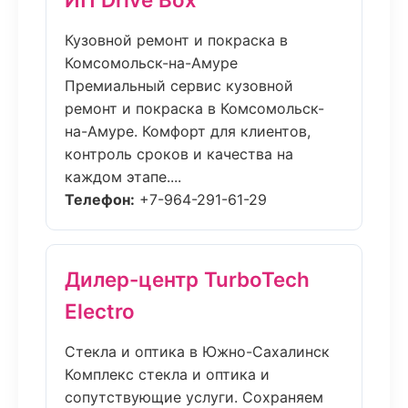
Кузовной ремонт и покраска в
Комсомольск-на-Амуре
Премиальный сервис кузовной
ремонт и покраска в Комсомольск-
на-Амуре. Комфорт для клиентов,
контроль сроков и качества на
каждом этапе....
Телефон:
+7-964-291-61-29
Дилер-центр TurboTech
Electro
Стекла и оптика в Южно-Сахалинск
Комплекс стекла и оптика и
сопутствующие услуги. Сохраняем