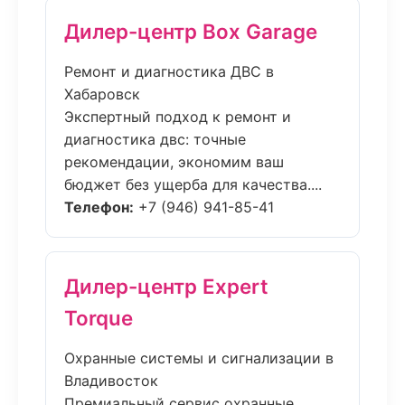
Дилер-центр Box Garage
Ремонт и диагностика ДВС в
Хабаровск
Экспертный подход к ремонт и
диагностика двс: точные
рекомендации, экономим ваш
бюджет без ущерба для качества....
Телефон:
+7 (946) 941-85-41
Дилер-центр Expert
Torque
Охранные системы и сигнализации в
Владивосток
Премиальный сервис охранные