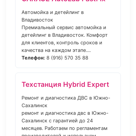
Автомойка и детейлинг в
Владивосток
Премиальный сервис автомойка и
детейлинг в Владивосток. Комфорт
для клиентов, контроль сроков и
качества на каждом этапе....
Телефон:
8 (916) 570 35 88
Техстанция Hybrid Expert
Ремонт и диагностика ДВС в Южно-
Сахалинск
ремонт и диагностика двс в Южно-
Сахалинск с гарантией до 24
месяцев. Работаем по регламентам
производителей и используем