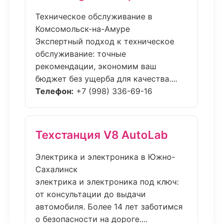
Техническое обслуживание в
Комсомольск-на-Амуре
Экспертный подход к техническое
обслуживание: точные
рекомендации, экономим ваш
бюджет без ущерба для качества....
Телефон:
+7 (998) 336-69-16
Техстанция V8 AutoLab
Электрика и электроника в Южно-
Сахалинск
электрика и электроника под ключ:
от консультации до выдачи
автомобиля. Более 14 лет заботимся
о безопасности на дороге....