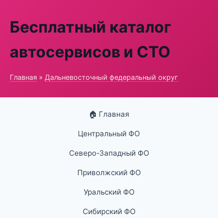
Бесплатный каталог
автосервисов и СТО
Главная
»
Дальневосточный федеральный округ
🏠 Главная
Центральный ФО
Северо-Западный ФО
Приволжский ФО
Уральский ФО
Сибирский ФО