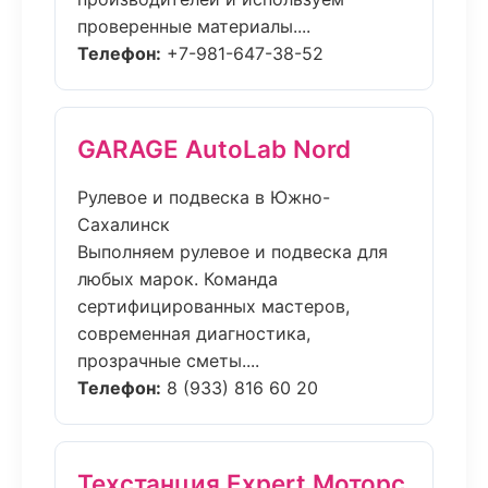
проверенные материалы....
Телефон:
+7-981-647-38-52
GARAGE AutoLab Nord
Рулевое и подвеска в Южно-
Сахалинск
Выполняем рулевое и подвеска для
любых марок. Команда
сертифицированных мастеров,
современная диагностика,
прозрачные сметы....
Телефон:
8 (933) 816 60 20
Техстанция Expert Моторс