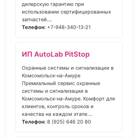
дилерскую гарантию при
использовании сертифицированных
запчастей....
Телефон:
+7-948-340-13-21
ИП AutoLab PitStop
Охранные системы и сигнализации в
Комсомольск-на-Амуре
Премиальный сервис охранные
системы и сигнализации в
Комсомольск-на-Амуре. Комфорт для
клиентов, контроль сроков и
качества на каждом этапе....
Телефон:
8 (925) 646 20 80