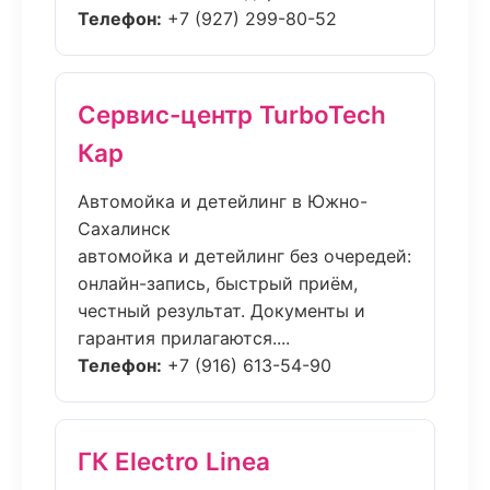
Телефон:
+7 (927) 299-80-52
Сервис-центр TurboTech
Кар
Автомойка и детейлинг в Южно-
Сахалинск
автомойка и детейлинг без очередей:
онлайн-запись, быстрый приём,
честный результат. Документы и
гарантия прилагаются....
Телефон:
+7 (916) 613-54-90
ГК Electro Linea