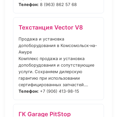
Телефон:
8 (963) 862 57 68
Техстанция Vector V8
Продажа и установка
допоборудования в Комсомольск-на-
Амуре
Комплекс продажа и установка
допоборудования и сопутствующие
услуги. Сохраняем дилерскую
гарантию при использовании
сертифицированных запчастей....
Телефон:
+7 (906) 413-98-15
ГК Garage PitStop