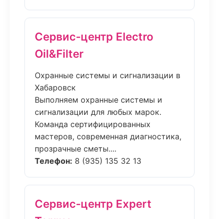
Сервис-центр Electro
Oil&Filter
Охранные системы и сигнализации в
Хабаровск
Выполняем охранные системы и
сигнализации для любых марок.
Команда сертифицированных
мастеров, современная диагностика,
прозрачные сметы....
Телефон:
8 (935) 135 32 13
Сервис-центр Expert