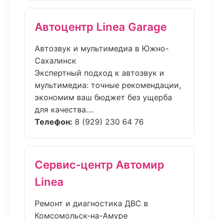
Автоцентр Linea Garage
Автозвук и мультимедиа в Южно-
Сахалинск
Экспертный подход к автозвук и
мультимедиа: точные рекомендации,
экономим ваш бюджет без ущерба
для качества....
Телефон:
8 (929) 230 64 76
Сервис-центр Автомир
Linea
Ремонт и диагностика ДВС в
Комсомольск-на-Амуре