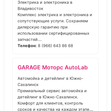
Электрика и электроника в
Владивосток
Комплекс электрика и электроника и
сопутствующие услуги. Сохраняем
дилерскую гарантию при
использовании сертифицированных
запчастей....
Телефон:
8 (966) 643 86 68
GARAGE Моторс AutoLab
Автомойка и детейлинг в Южно-
Сахалинск
Премиальный сервис автомойка и
детейлинг в Южно-Сахалинск.
Комфорт для клиентов, контроль
сроков и качества на каждом этапе....