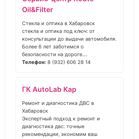
Oil&Filter
Стекла и оптика в Хабаровск
стекла и оптика под ключ: от
консультации до выдачи автомобиля.
Более 6 лет заботимся о
безопасности на дороге....
Телефон:
8 (932) 606 28 14
ГК AutoLab Кар
Ремонт и диагностика ДВС в
Хабаровск
Экспертный подход к ремонт и
диагностика двс: точные
рекомендации, экономим ваш