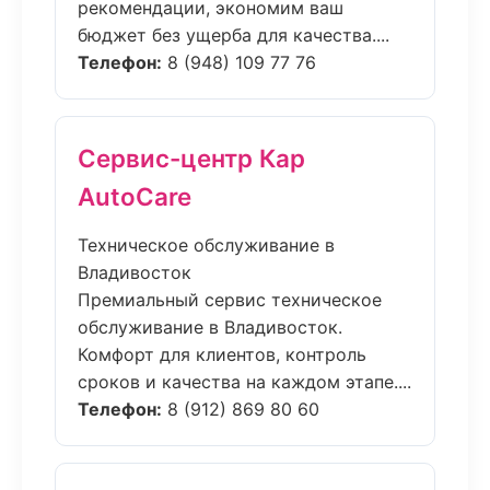
рекомендации, экономим ваш
бюджет без ущерба для качества....
Телефон:
8 (948) 109 77 76
Сервис-центр Кар
AutoCare
Техническое обслуживание в
Владивосток
Премиальный сервис техническое
обслуживание в Владивосток.
Комфорт для клиентов, контроль
сроков и качества на каждом этапе....
Телефон:
8 (912) 869 80 60