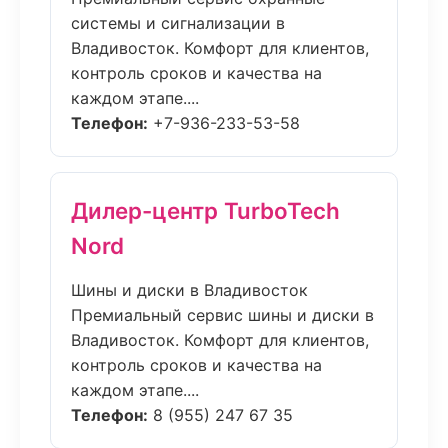
системы и сигнализации в
Владивосток. Комфорт для клиентов,
контроль сроков и качества на
каждом этапе....
Телефон:
+7-936-233-53-58
Дилер-центр TurboTech
Nord
Шины и диски в Владивосток
Премиальный сервис шины и диски в
Владивосток. Комфорт для клиентов,
контроль сроков и качества на
каждом этапе....
Телефон:
8 (955) 247 67 35