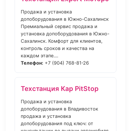
Продажа и установка
допоборудования в Южно-Сахалинск
Премиальный сервис продажа и
установка допоборудования в Южно-
Сахалинск. Комфорт для клиентов,
контроль сроков и качества на
каждом этапе....
Телефон:
+7 (904) 768-81-26
Техстанция Кар PitStop
Продажа и установка
допоборудования в Владивосток
продажа и установка
допоборудования под ключ: от
консультации до выдачи автомобиля.