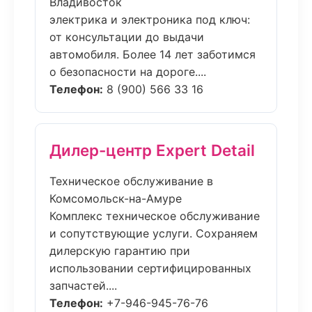
Владивосток
электрика и электроника под ключ:
от консультации до выдачи
автомобиля. Более 14 лет заботимся
о безопасности на дороге....
Телефон:
8 (900) 566 33 16
Дилер-центр Expert Detail
Техническое обслуживание в
Комсомольск-на-Амуре
Комплекс техническое обслуживание
и сопутствующие услуги. Сохраняем
дилерскую гарантию при
использовании сертифицированных
запчастей....
Телефон:
+7-946-945-76-76