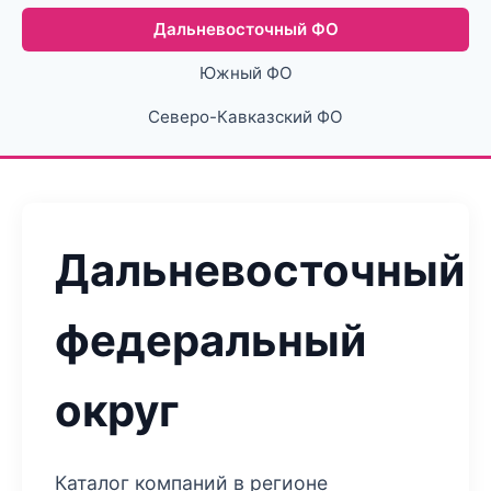
Дальневосточный ФО
Южный ФО
Северо-Кавказский ФО
Дальневосточный
федеральный
округ
Каталог компаний в регионе