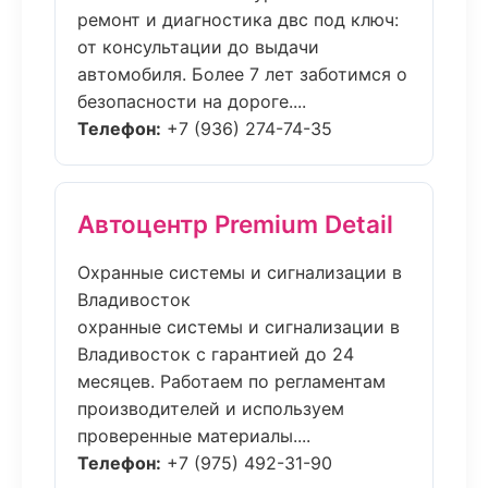
ремонт и диагностика двс под ключ:
от консультации до выдачи
автомобиля. Более 7 лет заботимся о
безопасности на дороге....
Телефон:
+7 (936) 274-74-35
Автоцентр Premium Detail
Охранные системы и сигнализации в
Владивосток
охранные системы и сигнализации в
Владивосток с гарантией до 24
месяцев. Работаем по регламентам
производителей и используем
проверенные материалы....
Телефон:
+7 (975) 492-31-90