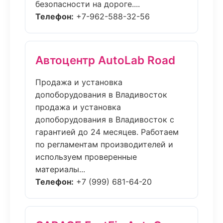
безопасности на дороге....
Телефон:
+7-962-588-32-56
Автоцентр AutoLab Road
Продажа и установка
допоборудования в Владивосток
продажа и установка
допоборудования в Владивосток с
гарантией до 24 месяцев. Работаем
по регламентам производителей и
используем проверенные
материалы...
Телефон:
+7 (999) 681-64-20