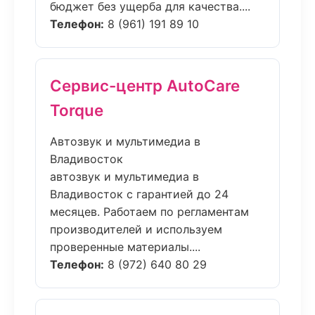
бюджет без ущерба для качества....
Телефон:
8 (961) 191 89 10
Сервис-центр AutoCare
Torque
Автозвук и мультимедиа в
Владивосток
автозвук и мультимедиа в
Владивосток с гарантией до 24
месяцев. Работаем по регламентам
производителей и используем
проверенные материалы....
Телефон:
8 (972) 640 80 29