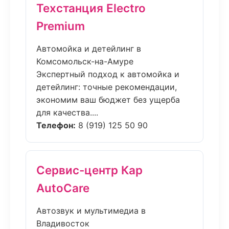
Техстанция Electro
Premium
Автомойка и детейлинг в
Комсомольск-на-Амуре
Экспертный подход к автомойка и
детейлинг: точные рекомендации,
экономим ваш бюджет без ущерба
для качества....
Телефон:
8 (919) 125 50 90
Сервис-центр Кар
AutoCare
Автозвук и мультимедиа в
Владивосток