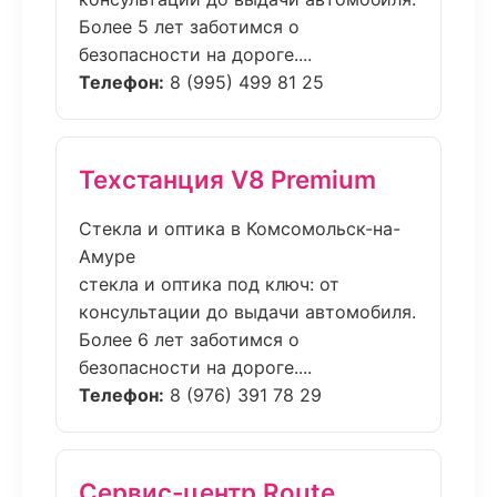
Более 5 лет заботимся о
безопасности на дороге....
Телефон:
8 (995) 499 81 25
Техстанция V8 Premium
Стекла и оптика в Комсомольск-на-
Амуре
стекла и оптика под ключ: от
консультации до выдачи автомобиля.
Более 6 лет заботимся о
безопасности на дороге....
Телефон:
8 (976) 391 78 29
Сервис-центр Route