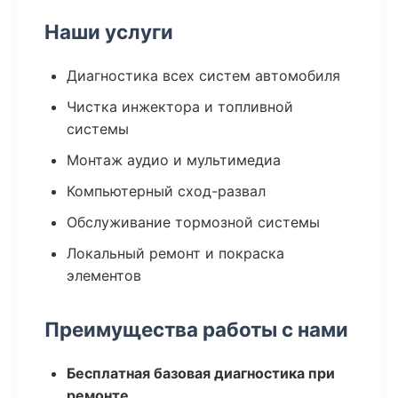
Наши услуги
Диагностика всех систем автомобиля
Чистка инжектора и топливной
системы
Монтаж аудио и мультимедиа
Компьютерный сход-развал
Обслуживание тормозной системы
Локальный ремонт и покраска
элементов
Преимущества работы с нами
Бесплатная базовая диагностика при
ремонте