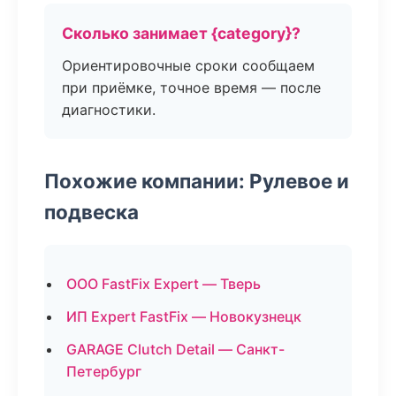
Сколько занимает {category}?
Ориентировочные сроки сообщаем
при приёмке, точное время — после
диагностики.
Похожие компании: Рулевое и
подвеска
ООО FastFix Expert — Тверь
ИП Expert FastFix — Новокузнецк
GARAGE Clutch Detail — Санкт-
Петербург