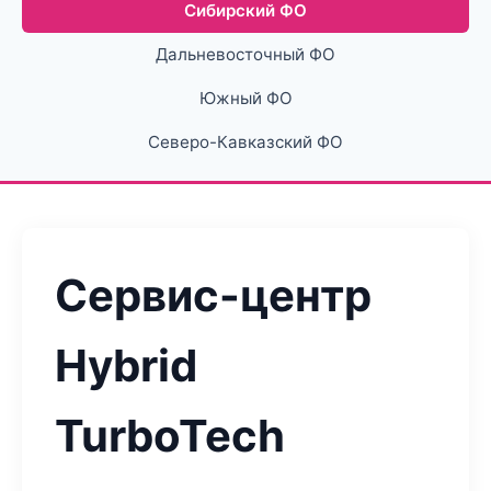
Сибирский ФО
Дальневосточный ФО
Южный ФО
Северо-Кавказский ФО
Сервис-центр
Hybrid
TurboTech