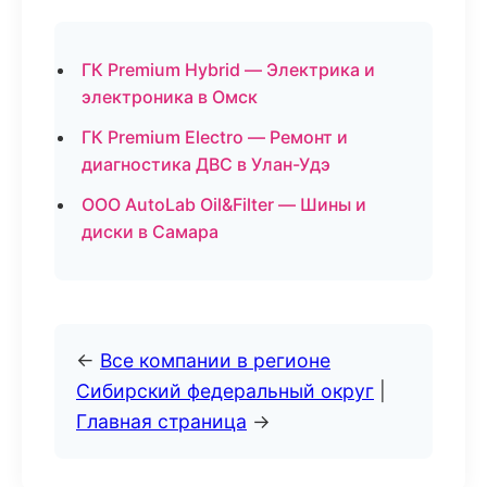
ГК Premium Hybrid — Электрика и
электроника в Омск
ГК Premium Electro — Ремонт и
диагностика ДВС в Улан-Удэ
ООО AutoLab Oil&Filter — Шины и
диски в Самара
←
Все компании в регионе
Сибирский федеральный округ
|
Главная страница
→