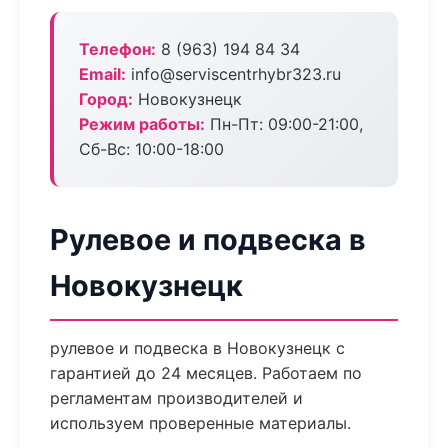
Телефон:
8 (963) 194 84 34
Email:
info@serviscentrhybr323.ru
Город:
Новокузнецк
Режим работы:
Пн-Пт: 09:00-21:00,
Сб-Вс: 10:00-18:00
Рулевое и подвеска в
Новокузнецк
рулевое и подвеска в Новокузнецк с
гарантией до 24 месяцев. Работаем по
регламентам производителей и
используем проверенные материалы.