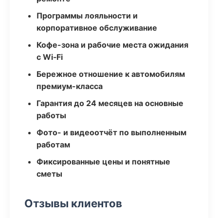
Программы лояльности и
корпоративное обслуживание
Кофе-зона и рабочие места ожидания
с Wi‑Fi
Бережное отношение к автомобилям
премиум-класса
Гарантия до 24 месяцев на основные
работы
Фото- и видеоотчёт по выполненным
работам
Фиксированные цены и понятные
сметы
Отзывы клиентов