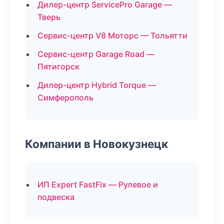
Дилер-центр ServicePro Garage —
Тверь
Сервис-центр V8 Моторс — Тольятти
Сервис-центр Garage Road —
Пятигорск
Дилер-центр Hybrid Torque —
Симферополь
Компании в Новокузнецк
ИП Expert FastFix — Рулевое и
подвеска