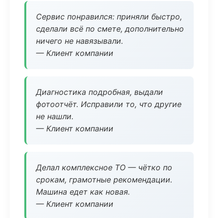
Сервис понравился: приняли быстро,
сделали всё по смете, дополнительно
ничего не навязывали.
— Клиент компании
Диагностика подробная, выдали
фотоотчёт. Исправили то, что другие
не нашли.
— Клиент компании
Делал комплексное ТО — чётко по
срокам, грамотные рекомендации.
Машина едет как новая.
— Клиент компании