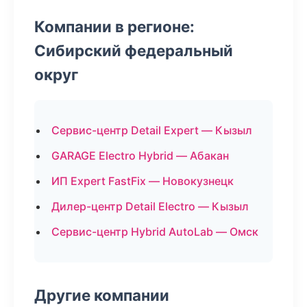
Компании в регионе:
Сибирский федеральный
округ
Сервис-центр Detail Expert — Кызыл
GARAGE Electro Hybrid — Абакан
ИП Expert FastFix — Новокузнецк
Дилер-центр Detail Electro — Кызыл
Сервис-центр Hybrid AutoLab — Омск
Другие компании