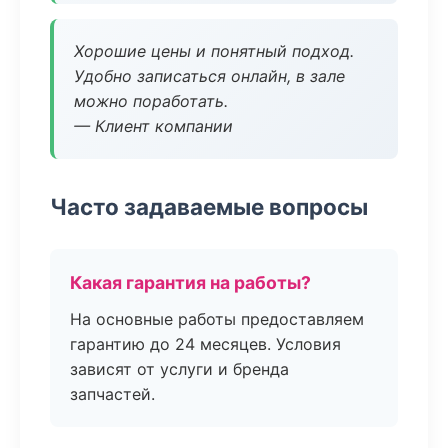
Хорошие цены и понятный подход.
Удобно записаться онлайн, в зале
можно поработать.
— Клиент компании
Часто задаваемые вопросы
Какая гарантия на работы?
На основные работы предоставляем
гарантию до 24 месяцев. Условия
зависят от услуги и бренда
запчастей.