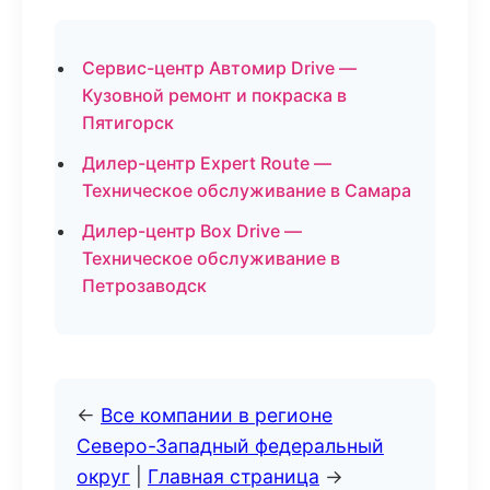
Сервис-центр Автомир Drive —
Кузовной ремонт и покраска в
Пятигорск
Дилер-центр Expert Route —
Техническое обслуживание в Самара
Дилер-центр Box Drive —
Техническое обслуживание в
Петрозаводск
←
Все компании в регионе
Северо-Западный федеральный
округ
|
Главная страница
→