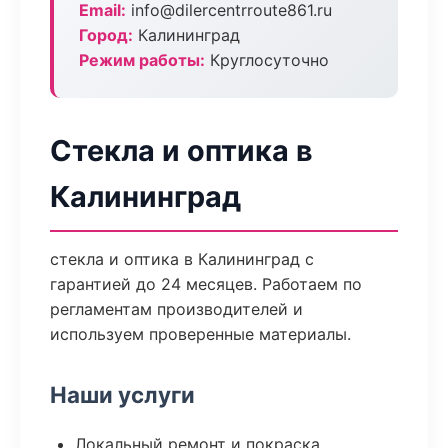
Email:
info@dilercentrroute861.ru
Город:
Калининград
Режим работы:
Круглосуточно
Стекла и оптика в
Калининград
стекла и оптика в Калининград с
гарантией до 24 месяцев. Работаем по
регламентам производителей и
используем проверенные материалы.
Наши услуги
Локальный ремонт и покраска