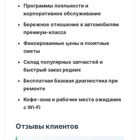
Программы лояльности и
корпоративное обслуживание
Бережное отношение к автомобилям
премиум-класса
Фиксированные цены и понятные
сметы
Склад популярных запчастей и
быстрый заказ редких
Бесплатная базовая диагностика при
ремонте
Кофе-зона и рабочие места ожидания
с Wi‑Fi
Отзывы клиентов