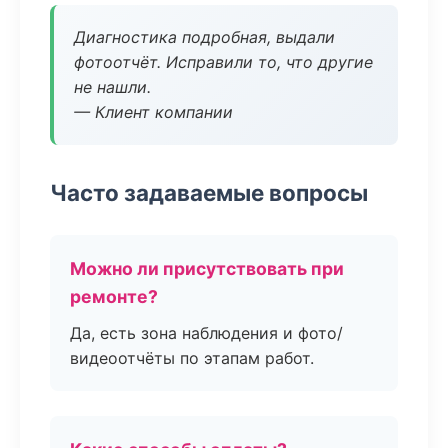
Диагностика подробная, выдали
фотоотчёт. Исправили то, что другие
не нашли.
— Клиент компании
Часто задаваемые вопросы
Можно ли присутствовать при
ремонте?
Да, есть зона наблюдения и фото/
видеоотчёты по этапам работ.