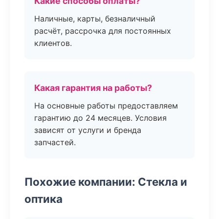
Какие способы оплаты?
Наличные, карты, безналичный
расчёт, рассрочка для постоянных
клиентов.
Какая гарантия на работы?
На основные работы предоставляем
гарантию до 24 месяцев. Условия
зависят от услуги и бренда
запчастей.
Похожие компании: Стекла и
оптика