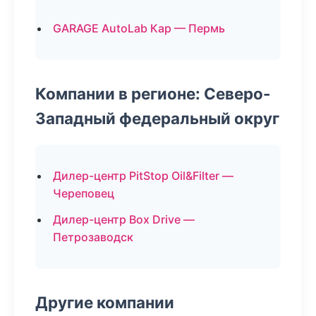
GARAGE AutoLab Кар — Пермь
Компании в регионе: Северо-
Западный федеральный округ
Дилер-центр PitStop Oil&Filter —
Череповец
Дилер-центр Box Drive —
Петрозаводск
Другие компании