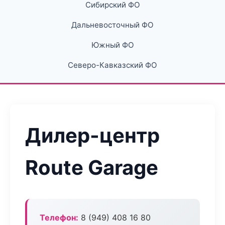
Сибирский ФО
Дальневосточный ФО
Южный ФО
Северо-Кавказский ФО
Дилер-центр
Route Garage
Телефон:
8 (949) 408 16 80