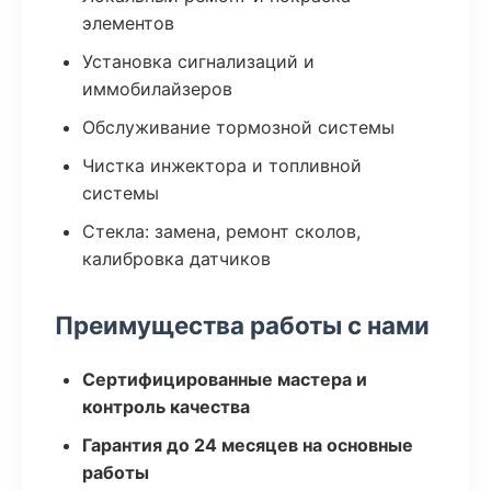
элементов
Установка сигнализаций и
иммобилайзеров
Обслуживание тормозной системы
Чистка инжектора и топливной
системы
Стекла: замена, ремонт сколов,
калибровка датчиков
Преимущества работы с нами
Сертифицированные мастера и
контроль качества
Гарантия до 24 месяцев на основные
работы